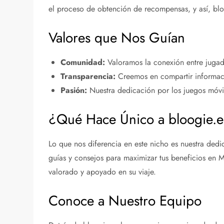
el proceso de obtención de recompensas, y así, bloo
Valores que Nos Guían
Comunidad:
Valoramos la conexión entre juga
Transparencia:
Creemos en compartir informaci
Pasión:
Nuestra dedicación por los juegos móvil
¿Qué Hace Único a bloogie.
Lo que nos diferencia en este nicho es nuestra de
guías y consejos para maximizar tus beneficios en 
valorado y apoyado en su viaje.
Conoce a Nuestro Equipo