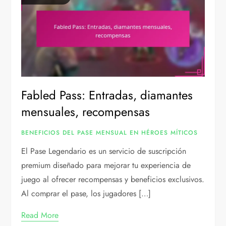
Fabled Pass: Entradas, diamantes
mensuales, recompensas
BENEFICIOS DEL PASE MENSUAL EN HÉROES MÍTICOS
El Pase Legendario es un servicio de suscripción
premium diseñado para mejorar tu experiencia de
juego al ofrecer recompensas y beneficios exclusivos.
Al comprar el pase, los jugadores […]
Read More