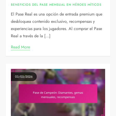
BENEFICIOS DEL PASE MENSUAL EN HÉROES MÍTICOS
El Pase Real es una opción de entrada premium que
desbloquea contenido exclusivo, recompensas y
experiencias para los jugadores. Al comprar el Pase
Real a través de la […]
Read More
03/03/2026