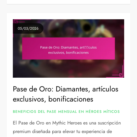
05/03/2026
Pase de Oro: Diamantes, artículos
exclusivos, bonificaciones
BENEFICIOS DEL PASE MENSUAL EN HÉROES MÍTICOS
El Pase de Oro en Mythic Heroes es una suscripción
premium diseñada para elevar tu experiencia de