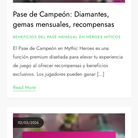
Pase de Campeón: Diamantes,
gemas mensuales, recompensas
BENEFICIOS DEL PASE MENSUAL EN HÉROES MÍTICOS
El Pase de Campeón en Mythic Heroes es una
función premium diseñada para elevar tu experiencia
de juego al ofrecer recompensas y beneficios
exclusivos. Los jugadores pueden ganar […]
Read More
02/03/2026