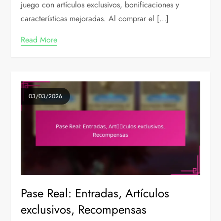
juego con artículos exclusivos, bonificaciones y
características mejoradas. Al comprar el […]
Read More
03/03/2026
Pase Real: Entradas, Artículos
exclusivos, Recompensas