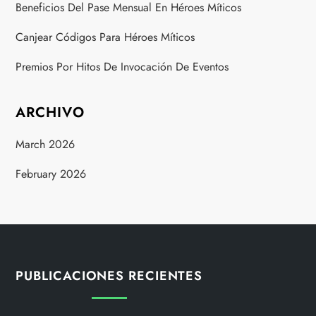
Beneficios Del Pase Mensual En Héroes Míticos
Canjear Códigos Para Héroes Míticos
Premios Por Hitos De Invocación De Eventos
ARCHIVO
March 2026
February 2026
PUBLICACIONES RECIENTES