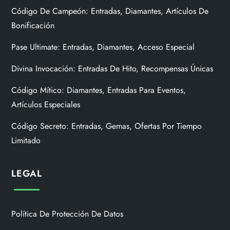
Código De Campeón: Entradas, Diamantes, Artículos De
Bonificación
Pase Ultimate: Entradas, Diamantes, Acceso Especial
Divina Invocación: Entradas De Hito, Recompensas Únicas
Código Mítico: Diamantes, Entradas Para Eventos,
Artículos Especiales
Código Secreto: Entradas, Gemas, Ofertas Por Tiempo
Limitado
LEGAL
Política De Protección De Datos