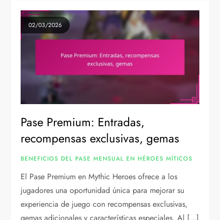
02/03/2026
Pase Premium: Entradas,
recompensas exclusivas, gemas
BENEFICIOS DEL PASE MENSUAL EN HÉROES MÍTICOS
El Pase Premium en Mythic Heroes ofrece a los
jugadores una oportunidad única para mejorar su
experiencia de juego con recompensas exclusivas,
gemas adicionales y características especiales. Al […]