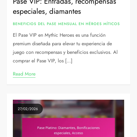
Pase VIP: Entradas, recompensas
especiales, diamantes
BENEFICIOS DEL PASE MENSUAL EN HÉROES MÍTICOS
El Pase VIP en Mythic Heroes es una función
premium diseñada para elevar tu experiencia de
juego con recompensas y beneficios exclusivos. Al
comprar el Pase VIP, los […]
Read More
27/02/2026