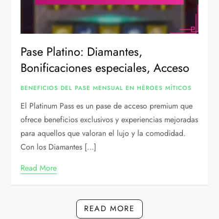
Pase Platino: Diamantes,
Bonificaciones especiales, Acceso
BENEFICIOS DEL PASE MENSUAL EN HÉROES MÍTICOS
El Platinum Pass es un pase de acceso premium que
ofrece beneficios exclusivos y experiencias mejoradas
para aquellos que valoran el lujo y la comodidad.
Con los Diamantes […]
Read More
READ MORE