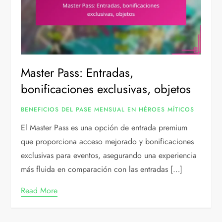
Master Pass: Entradas,
bonificaciones exclusivas, objetos
BENEFICIOS DEL PASE MENSUAL EN HÉROES MÍTICOS
El Master Pass es una opción de entrada premium
que proporciona acceso mejorado y bonificaciones
exclusivas para eventos, asegurando una experiencia
más fluida en comparación con las entradas […]
Read More