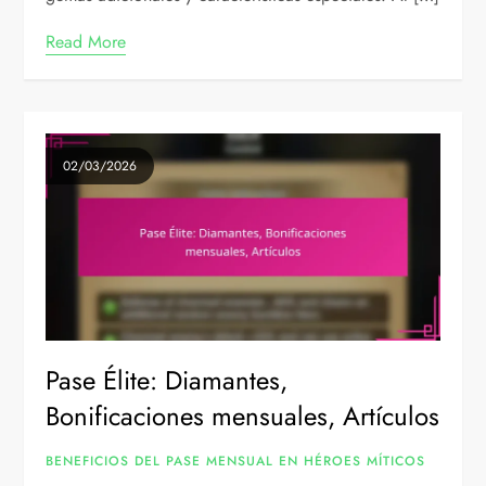
Read More
02/03/2026
Pase Élite: Diamantes,
Bonificaciones mensuales, Artículos
BENEFICIOS DEL PASE MENSUAL EN HÉROES MÍTICOS