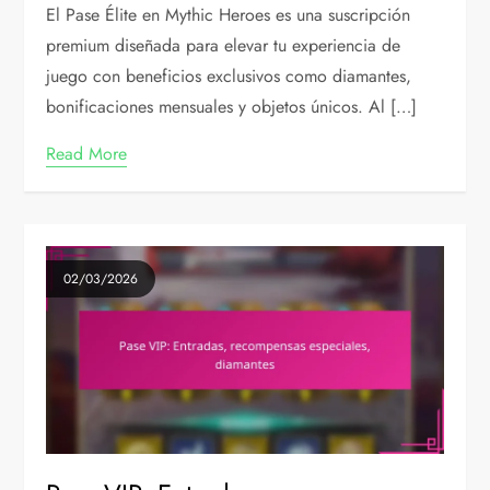
El Pase Élite en Mythic Heroes es una suscripción
premium diseñada para elevar tu experiencia de
juego con beneficios exclusivos como diamantes,
bonificaciones mensuales y objetos únicos. Al […]
Read More
02/03/2026