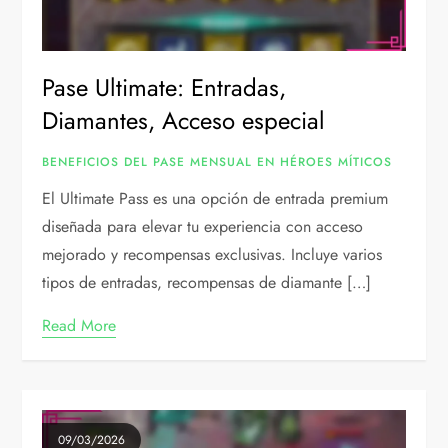
Pase Ultimate: Entradas,
Diamantes, Acceso especial
BENEFICIOS DEL PASE MENSUAL EN HÉROES MÍTICOS
El Ultimate Pass es una opción de entrada premium
diseñada para elevar tu experiencia con acceso
mejorado y recompensas exclusivas. Incluye varios
tipos de entradas, recompensas de diamante […]
Read More
09/03/2026