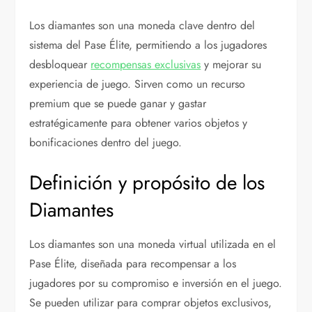
Los diamantes son una moneda clave dentro del
sistema del Pase Élite, permitiendo a los jugadores
desbloquear
recompensas exclusivas
y mejorar su
experiencia de juego. Sirven como un recurso
premium que se puede ganar y gastar
estratégicamente para obtener varios objetos y
bonificaciones dentro del juego.
Definición y propósito de los
Diamantes
Los diamantes son una moneda virtual utilizada en el
Pase Élite, diseñada para recompensar a los
jugadores por su compromiso e inversión en el juego.
Se pueden utilizar para comprar objetos exclusivos,