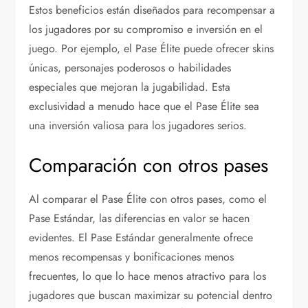
Estos beneficios están diseñados para recompensar a
los jugadores por su compromiso e inversión en el
juego. Por ejemplo, el Pase Élite puede ofrecer skins
únicas, personajes poderosos o habilidades
especiales que mejoran la jugabilidad. Esta
exclusividad a menudo hace que el Pase Élite sea
una inversión valiosa para los jugadores serios.
Comparación con otros pases
Al comparar el Pase Élite con otros pases, como el
Pase Estándar, las diferencias en valor se hacen
evidentes. El Pase Estándar generalmente ofrece
menos recompensas y bonificaciones menos
frecuentes, lo que lo hace menos atractivo para los
jugadores que buscan maximizar su potencial dentro