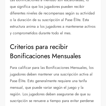
que significa que los jugadores pueden recibir
diferentes niveles de recompensas según su actividad
o la duración de su suscripción al Pase Élite. Esta
estructura anima a los jugadores a mantenerse activos
y comprometidos durante todo el mes.
Criterios para recibir
Bonificaciones Mensuales
Para calificar para las Bonificaciones Mensuales, los
jugadores deben mantener una suscripción activa al
Pase Élite. Esto generalmente requiere una tarifa
mensual, que puede variar según el juego y la
región. Los jugadores deben asegurarse de que su
suscripción se renueve a tiempo para evitar perderse