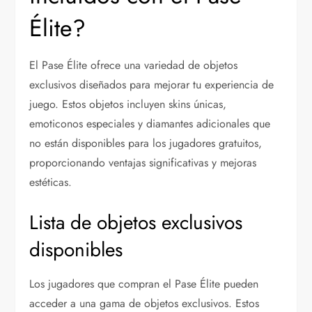
Élite?
El Pase Élite ofrece una variedad de objetos
exclusivos diseñados para mejorar tu experiencia de
juego. Estos objetos incluyen skins únicas,
emoticonos especiales y diamantes adicionales que
no están disponibles para los jugadores gratuitos,
proporcionando ventajas significativas y mejoras
estéticas.
Lista de objetos exclusivos
disponibles
Los jugadores que compran el Pase Élite pueden
acceder a una gama de objetos exclusivos. Estos