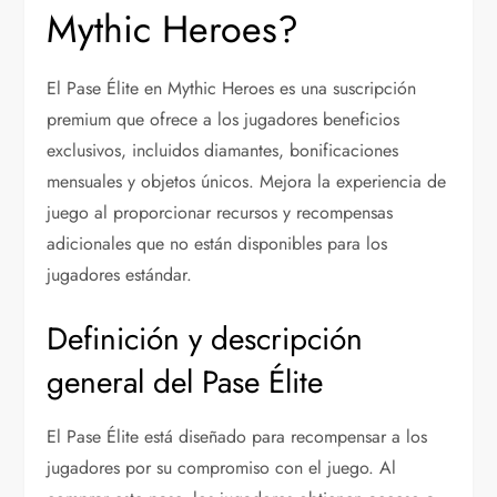
Mythic Heroes?
El Pase Élite en Mythic Heroes es una suscripción
premium que ofrece a los jugadores beneficios
exclusivos, incluidos diamantes, bonificaciones
mensuales y objetos únicos. Mejora la experiencia de
juego al proporcionar recursos y recompensas
adicionales que no están disponibles para los
jugadores estándar.
Definición y descripción
general del Pase Élite
El Pase Élite está diseñado para recompensar a los
jugadores por su compromiso con el juego. Al