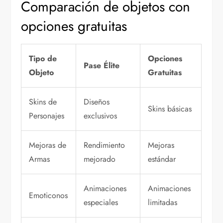
Comparación de objetos con
opciones gratuitas
Tipo de
Opciones
Pase Élite
Objeto
Gratuitas
Skins de
Diseños
Skins básicas
Personajes
exclusivos
Mejoras de
Rendimiento
Mejoras
Armas
mejorado
estándar
Animaciones
Animaciones
Emoticonos
especiales
limitadas