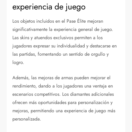
experiencia de juego
Los objetos incluidos en el Pase Élite mejoran
significativamente la experiencia general de juego.
Las skins y atuendos exclusivos permiten a los
jugadores expresar su individualidad y destacarse en
las partidas, fomentando un sentido de orgullo y
logro.
Además, las mejoras de armas pueden mejorar el
rendimiento, dando a los jugadores una ventaja en
escenarios competitivos. Los diamantes adicionales
ofrecen más oportunidades para personalización y
mejoras, permitiendo una experiencia de juego más
personalizada.