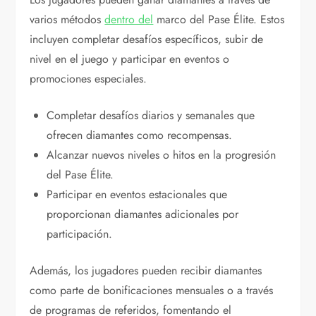
varios métodos
dentro del
marco del Pase Élite. Estos
incluyen completar desafíos específicos, subir de
nivel en el juego y participar en eventos o
promociones especiales.
Completar desafíos diarios y semanales que
ofrecen diamantes como recompensas.
Alcanzar nuevos niveles o hitos en la progresión
del Pase Élite.
Participar en eventos estacionales que
proporcionan diamantes adicionales por
participación.
Además, los jugadores pueden recibir diamantes
como parte de bonificaciones mensuales o a través
de programas de referidos, fomentando el