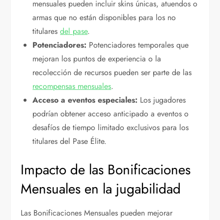
mensuales pueden incluir skins únicas, atuendos o
armas que no están disponibles para los no
titulares
del pase
.
Potenciadores:
Potenciadores temporales que
mejoran los puntos de experiencia o la
recolección de recursos pueden ser parte de las
recompensas mensuales
.
Acceso a eventos especiales:
Los jugadores
podrían obtener acceso anticipado a eventos o
desafíos de tiempo limitado exclusivos para los
titulares del Pase Élite.
Impacto de las Bonificaciones
Mensuales en la jugabilidad
Las Bonificaciones Mensuales pueden mejorar