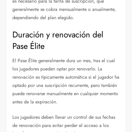
es necesario para la tarifa de suscripción, que
generalmente se cobra mensualmente o anualmente,
dependiendo del plan elegido.
Duración y renovación del
Pase Élite
El Pase Élite generalmente dura un mes, tras el cual
los jugadores pueden optar por renovarlo. La
renovación es típicamente automática si el jugador ha
optado por una suscripción recurrente, pero también
puede renovarse manualmente en cualquier momento
antes de la expiración.
Los jugadores deben llevar un control de sus fechas
de renovación para evitar perder el acceso a los