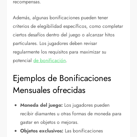
recompensas.
Además, algunas bonificaciones pueden tener
criterios de elegibilidad específicos, como completar
ciertos desafíos dentro del juego o alcanzar hitos
particulares. Los jugadores deben revisar
regularmente los requisitos para maximizar su
potencial
de bonificación
.
Ejemplos de Bonificaciones
Mensuales ofrecidas
Moneda del juego:
Los jugadores pueden
recibir diamantes u otras formas de moneda para
gastar en objetos o mejoras.
Objetos exclusivos:
Las bonificaciones