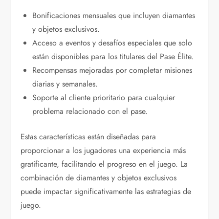
Bonificaciones mensuales que incluyen diamantes
y objetos exclusivos.
Acceso a eventos y desafíos especiales que solo
están disponibles para los titulares del Pase Élite.
Recompensas mejoradas por completar misiones
diarias y semanales.
Soporte al cliente prioritario para cualquier
problema relacionado con el pase.
Estas características están diseñadas para
proporcionar a los jugadores una experiencia más
gratificante, facilitando el progreso en el juego. La
combinación de diamantes y objetos exclusivos
puede impactar significativamente las estrategias de
juego.