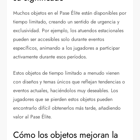
Muchos objetos en el Pase Élite están disponibles por
tiempo limitado, creando un sentido de urgencia y
exclusividad. Por ejemplo, los atuendos estacionales
pueden ser accesibles solo durante eventos
específicos, animando a los jugadores a participar
activamente durante esos períodos.
Estos objetos de tiempo limitado a menudo vienen
con diseños y temas únicos que reflejan tendencias o
eventos actuales, haciéndolos muy deseables. Los
jugadores que se pierden estos objetos pueden
encontrarlo difícil obtenerlos más tarde, añadiendo
valor al Pase Élite.
Cómo los objetos mejoran la