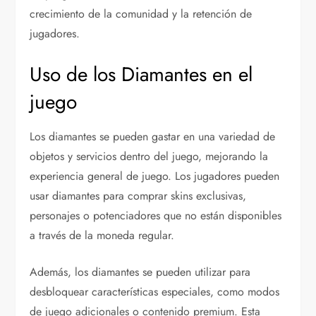
crecimiento de la comunidad y la retención de
jugadores.
Uso de los Diamantes en el
juego
Los diamantes se pueden gastar en una variedad de
objetos y servicios dentro del juego, mejorando la
experiencia general de juego. Los jugadores pueden
usar diamantes para comprar skins exclusivas,
personajes o potenciadores que no están disponibles
a través de la moneda regular.
Además, los diamantes se pueden utilizar para
desbloquear características especiales, como modos
de juego adicionales o contenido premium. Esta