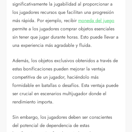
significativamente la jugabilidad al proporcionar a
los jugadores recursos que facilitan una progresión
más rápida. Por ejemplo, recibir
moneda del juego
permite a los jugadores comprar objetos esenciales
sin tener que jugar durante horas. Esto puede llevar a
una experiencia más agradable y fluida.
Además, los objetos exclusivos obtenidos a través de
estas bonificaciones pueden mejorar la ventaja
competitiva de un jugador, haciéndolo más
formidable en batallas o desafíos. Esta ventaja puede
ser crucial en escenarios multijugador donde el
rendimiento importa.
Sin embargo, los jugadores deben ser conscientes
del potencial de dependencia de estas