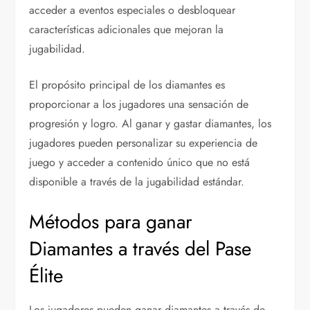
acceder a eventos especiales o desbloquear
características adicionales que mejoran la
jugabilidad.
El propósito principal de los diamantes es
proporcionar a los jugadores una sensación de
progresión y logro. Al ganar y gastar diamantes, los
jugadores pueden personalizar su experiencia de
juego y acceder a contenido único que no está
disponible a través de la jugabilidad estándar.
Métodos para ganar
Diamantes a través del Pase
Élite
Los jugadores pueden ganar diamantes a través de