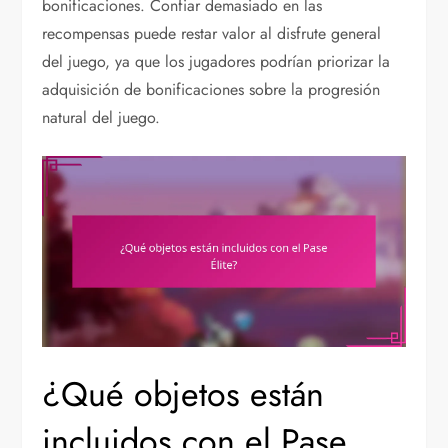
bonificaciones. Confiar demasiado en las
recompensas puede restar valor al disfrute general
del juego, ya que los jugadores podrían priorizar la
adquisición de bonificaciones sobre la progresión
natural del juego.
¿Qué objetos están
incluidos con el Pase