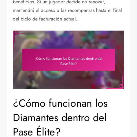
beneficios. Si un jugador decide no renovar,
mantendrá el acceso a las recompensas hasta el final
del ciclo de facturación actual.
¿Cómo funcionan los
Diamantes dentro del
Pase Élite?