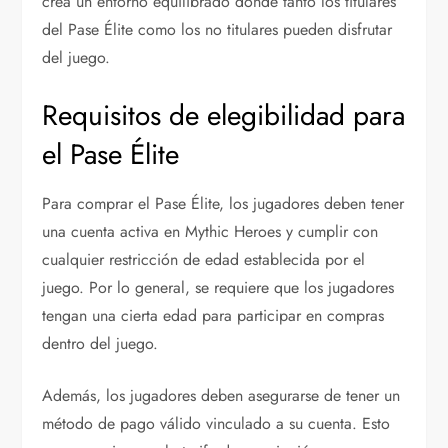
crea un entorno equilibrado donde tanto los titulares
del Pase Élite como los no titulares pueden disfrutar
del juego.
Requisitos de elegibilidad para
el Pase Élite
Para comprar el Pase Élite, los jugadores deben tener
una cuenta activa en Mythic Heroes y cumplir con
cualquier restricción de edad establecida por el
juego. Por lo general, se requiere que los jugadores
tengan una cierta edad para participar en compras
dentro del juego.
Además, los jugadores deben asegurarse de tener un
método de pago válido vinculado a su cuenta. Esto