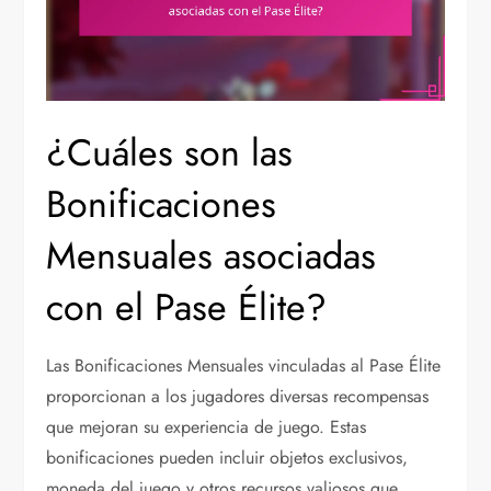
¿Cuáles son las
Bonificaciones
Mensuales asociadas
con el Pase Élite?
Las Bonificaciones Mensuales vinculadas al Pase Élite
proporcionan a los jugadores diversas recompensas
que mejoran su experiencia de juego. Estas
bonificaciones pueden incluir objetos exclusivos,
moneda del juego y otros recursos valiosos que