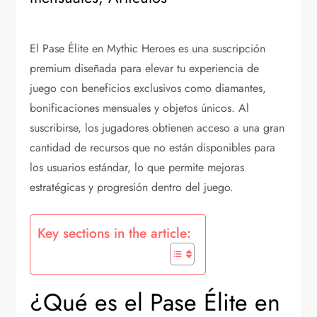
El Pase Élite en Mythic Heroes es una suscripción
premium diseñada para elevar tu experiencia de
juego con beneficios exclusivos como diamantes,
bonificaciones mensuales y objetos únicos. Al
suscribirse, los jugadores obtienen acceso a una gran
cantidad de recursos que no están disponibles para
los usuarios estándar, lo que permite mejoras
estratégicas y progresión dentro del juego.
Key sections in the article:
¿Qué es el Pase Élite en