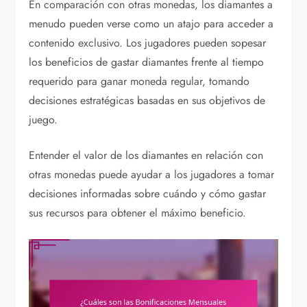
En comparación con otras monedas, los diamantes a
menudo pueden verse como un atajo para acceder a
contenido exclusivo. Los jugadores pueden sopesar
los beneficios de gastar diamantes frente al tiempo
requerido para ganar moneda regular, tomando
decisiones estratégicas basadas en sus objetivos de
juego.
Entender el valor de los diamantes en relación con
otras monedas puede ayudar a los jugadores a tomar
decisiones informadas sobre cuándo y cómo gastar
sus recursos para obtener el máximo beneficio.