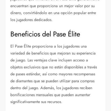
encuentran que proporciona un mejor valor por su
dinero, convirtiéndolo en una opción popular entre
los jugadores dedicados.
Beneficios del Pase Élite
El Pase Élite proporciona a los jugadores una
variedad de beneficios que mejoran su experiencia
de juego. Las ventajas clave incluyen acceso a
objetos exclusivos que no están disponibles a través
de pases estándar, así como mayores recompensas
de diamantes que se pueden utilizar para compras
dentro del juego. Además, los jugadores reciben
bonificaciones mensuales que pueden aumentar
significativamente sus recursos.