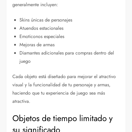
generalmente incluyen:
Skins únicas de personajes
Atuendos estacionales
Emoticonos especiales
Mejoras de armas
Diamantes adicionales para compras dentro del
juego
Cada objeto está diseñado para mejorar el atractivo
visual y la funcionalidad de tu personaje y armas,
haciendo que tu experiencia de juego sea más
atractiva.
Objetos de tiempo limitado y
su significado