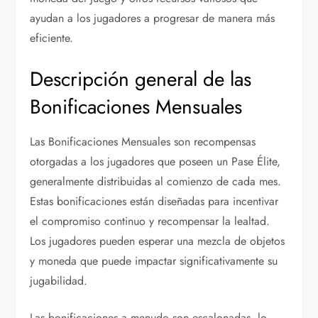
ayudan a los jugadores a progresar de manera más
eficiente.
Descripción general de las
Bonificaciones Mensuales
Las Bonificaciones Mensuales son recompensas
otorgadas a los jugadores que poseen un Pase Élite,
generalmente distribuidas al comienzo de cada mes.
Estas bonificaciones están diseñadas para incentivar
el compromiso continuo y recompensar la lealtad.
Los jugadores pueden esperar una mezcla de objetos
y moneda que puede impactar significativamente su
jugabilidad.
Las bonificaciones a menudo son escalonadas, lo