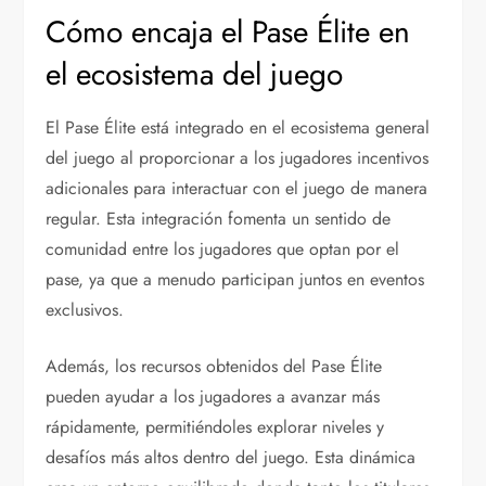
Cómo encaja el Pase Élite en
el ecosistema del juego
El Pase Élite está integrado en el ecosistema general
del juego al proporcionar a los jugadores incentivos
adicionales para interactuar con el juego de manera
regular. Esta integración fomenta un sentido de
comunidad entre los jugadores que optan por el
pase, ya que a menudo participan juntos en eventos
exclusivos.
Además, los recursos obtenidos del Pase Élite
pueden ayudar a los jugadores a avanzar más
rápidamente, permitiéndoles explorar niveles y
desafíos más altos dentro del juego. Esta dinámica