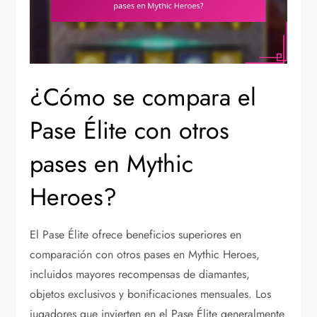
¿Cómo se compara el
Pase Élite con otros
pases en Mythic
Heroes?
El Pase Élite ofrece beneficios superiores en
comparación con otros pases en Mythic Heroes,
incluidos mayores recompensas de diamantes,
objetos exclusivos y bonificaciones mensuales. Los
jugadores que invierten en el Pase Élite generalmente