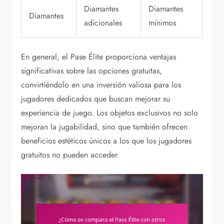
Diamantes
Diamantes
Diamantes
adicionales
mínimos
En general, el Pase Élite proporciona ventajas
significativas sobre las opciones gratuitas,
convirtiéndolo en una inversión valiosa para los
jugadores dedicados que buscan mejorar su
experiencia de juego. Los objetos exclusivos no solo
mejoran la jugabilidad, sino que también ofrecen
beneficios estéticos únicos a los que los jugadores
gratuitos no pueden acceder.