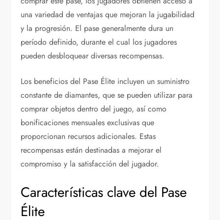
comprar este pase, los jugadores obtienen acceso a
una variedad de ventajas que mejoran la jugabilidad
y la progresión. El pase generalmente dura un
período definido, durante el cual los jugadores
pueden desbloquear diversas recompensas.
Los beneficios del Pase Élite incluyen un suministro
constante de diamantes, que se pueden utilizar para
comprar objetos dentro del juego, así como
bonificaciones mensuales exclusivas que
proporcionan recursos adicionales. Estas
recompensas están destinadas a mejorar el
compromiso y la satisfacción del jugador.
Características clave del Pase
Élite