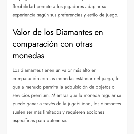
flexibilidad permite a los jugadores adaptar su
experiencia según sus preferencias y estilo de juego.
Valor de los Diamantes en
comparación con otras
monedas
Los diamantes tienen un valor más alto en
comparación con las monedas estándar del juego, lo
que a menudo permite la adquisición de objetos o
servicios premium. Mientras que la moneda regular se
puede ganar a través de la jugabilidad, los diamantes
suelen ser más limitados y requieren acciones
específicas para obtenerse.