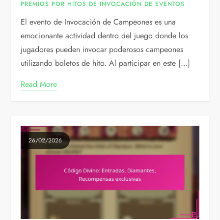
PREMIOS POR HITOS DE INVOCACIÓN DE EVENTOS
El evento de Invocación de Campeones es una
emocionante actividad dentro del juego donde los
jugadores pueden invocar poderosos campeones
utilizando boletos de hito. Al participar en este […]
Read More
26/02/2026