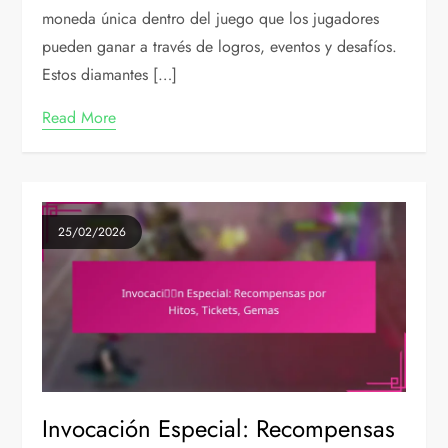
moneda única dentro del juego que los jugadores
pueden ganar a través de logros, eventos y desafíos.
Estos diamantes […]
Read More
25/02/2026
Invocación Especial: Recompensas