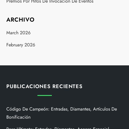
Premios Por Hitos De Invocación De Eventos
ARCHIVO
March 2026
February 2026
PUBLICACIONES RECIENTES
Código De Campeón: Entradas, Diamantes, Artículos De
Bonificación