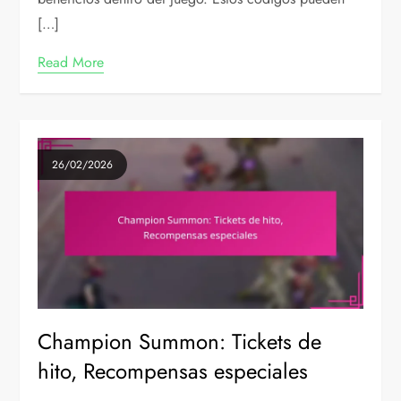
[…]
Read More
26/02/2026
Champion Summon: Tickets de
hito, Recompensas especiales