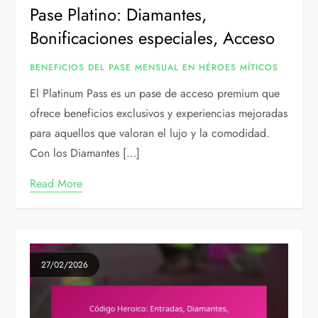
Pase Platino: Diamantes,
Bonificaciones especiales, Acceso
BENEFICIOS DEL PASE MENSUAL EN HÉROES MÍTICOS
El Platinum Pass es un pase de acceso premium que
ofrece beneficios exclusivos y experiencias mejoradas
para aquellos que valoran el lujo y la comodidad.
Con los Diamantes […]
Read More
27/02/2026