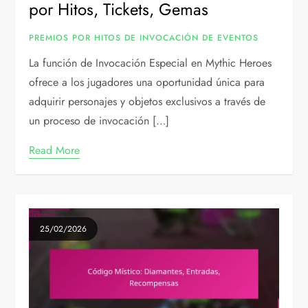
por Hitos, Tickets, Gemas
PREMIOS POR HITOS DE INVOCACIÓN DE EVENTOS
La función de Invocación Especial en Mythic Heroes
ofrece a los jugadores una oportunidad única para
adquirir personajes y objetos exclusivos a través de
un proceso de invocación […]
Read More
25/02/2026