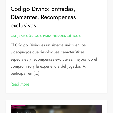
Código Divino: Entradas,
Diamantes, Recompensas
exclusivas
CANJEAR CÓDIGOS PARA HÉROES MÍTICOS
El Código Divino es un sistema único en los
videojuegos que desbloquea características
especiales y recompensas exclusivas, mejorando el
compromiso y la experiencia del jugador. Al
participar en […]
Read More