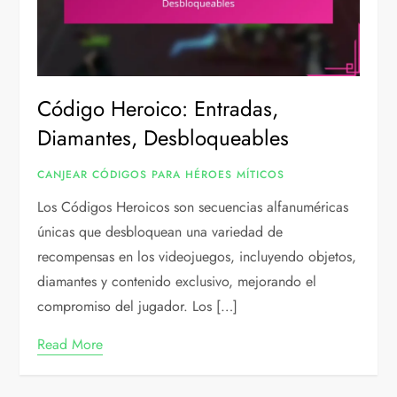
Código Heroico: Entradas,
Diamantes, Desbloqueables
CANJEAR CÓDIGOS PARA HÉROES MÍTICOS
Los Códigos Heroicos son secuencias alfanuméricas
únicas que desbloquean una variedad de
recompensas en los videojuegos, incluyendo objetos,
diamantes y contenido exclusivo, mejorando el
compromiso del jugador. Los […]
Read More