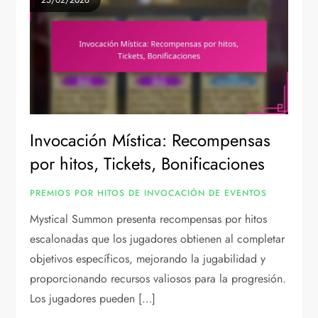
25/02/2026
Invocación Mística: Recompensas
por hitos, Tickets, Bonificaciones
PREMIOS POR HITOS DE INVOCACIÓN DE EVENTOS
Mystical Summon presenta recompensas por hitos
escalonadas que los jugadores obtienen al completar
objetivos específicos, mejorando la jugabilidad y
proporcionando recursos valiosos para la progresión.
Los jugadores pueden […]