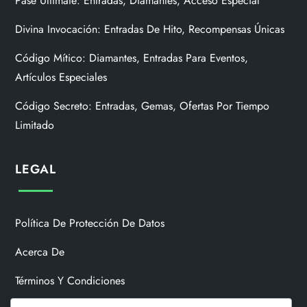
Pase Ultimate: Entradas, Diamantes, Acceso Especial
Divina Invocación: Entradas De Hito, Recompensas Únicas
Código Mítico: Diamantes, Entradas Para Eventos,
Artículos Especiales
Código Secreto: Entradas, Gemas, Ofertas Por Tiempo
Limitado
LEGAL
Política De Protección De Datos
Acerca De
Términos Y Condiciones