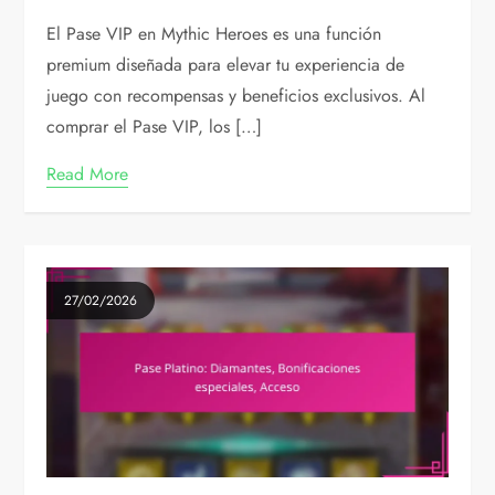
El Pase VIP en Mythic Heroes es una función
premium diseñada para elevar tu experiencia de
juego con recompensas y beneficios exclusivos. Al
comprar el Pase VIP, los […]
Read More
27/02/2026