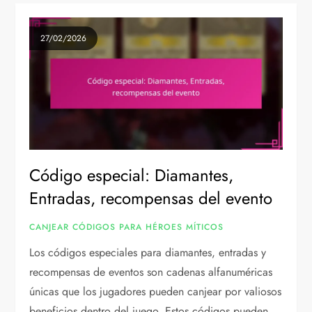
27/02/2026
Código especial: Diamantes,
Entradas, recompensas del evento
CANJEAR CÓDIGOS PARA HÉROES MÍTICOS
Los códigos especiales para diamantes, entradas y
recompensas de eventos son cadenas alfanuméricas
únicas que los jugadores pueden canjear por valiosos
beneficios dentro del juego. Estos códigos pueden