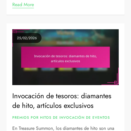
Read More
25/02/2026
Invocación de tesoros: diamantes
de hito, artículos exclusivos
PREMIOS POR HITOS DE INVOCACIÓN DE EVENTOS
En Treasure Summon, los diamantes de hito son una