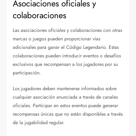
Asociaciones oficiales y
colaboraciones
Las asociaciones oficiales y colaboraciones con otras
marcas o juegos pueden proporcionar vías
adicionales para ganar el Código Legendario. Estas
colaboraciones pueden introducir eventos o desafíos
exclusivos que recompensan a los jugadores por su
participación.
Los jugadores deben mantenerse informados sobre
cualquier asociación anunciada a través de canales
oficiales. Participar en estos eventos puede generar
recompensas únicas que no están disponibles a través
de la jugabilidad regular.