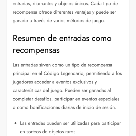
entradas, diamantes y objetos únicos. Cada tipo de
recompensa ofrece diferentes ventajas y puede ser
ganado a través de varios métodos de juego.
Resumen de entradas como
recompensas
Las entradas sirven como un tipo de recompensa
principal en el Código Legendario, permitiendo a los
jugadores acceder a eventos exclusivos y
características del juego. Pueden ser ganadas al
completar desafíos, participar en eventos especiales
o como bonificaciones diarias de inicio de sesión.
Las entradas pueden ser utilizadas para participar
en sorteos de objetos raros.