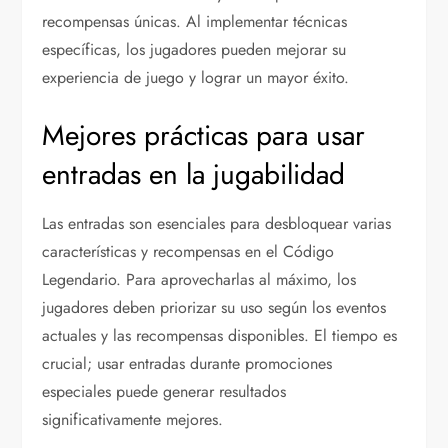
recompensas únicas. Al implementar técnicas
específicas, los jugadores pueden mejorar su
experiencia de juego y lograr un mayor éxito.
Mejores prácticas para usar
entradas en la jugabilidad
Las entradas son esenciales para desbloquear varias
características y recompensas en el Código
Legendario. Para aprovecharlas al máximo, los
jugadores deben priorizar su uso según los eventos
actuales y las recompensas disponibles. El tiempo es
crucial; usar entradas durante promociones
especiales puede generar resultados
significativamente mejores.