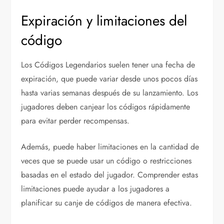
Expiración y limitaciones del
código
Los Códigos Legendarios suelen tener una fecha de
expiración, que puede variar desde unos pocos días
hasta varias semanas después de su lanzamiento. Los
jugadores deben canjear los códigos rápidamente
para evitar perder recompensas.
Además, puede haber limitaciones en la cantidad de
veces que se puede usar un código o restricciones
basadas en el estado del jugador. Comprender estas
limitaciones puede ayudar a los jugadores a
planificar su canje de códigos de manera efectiva.