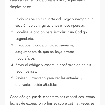
Para canjear el Código Legendario, sigue estos
simples pasos:
Inicia sesión en tu cuenta del juego y navega a la
sección de configuraciones o recompensas.
Localiza la opción para introducir un Código
Legendario.
Introduce tu código cuidadosamente,
asegurándote de que no haya errores
tipográficos.
Envía el código y espera la confirmación de tus
recompensas.
Revisa tu inventario para ver las entradas y
diamantes recién añadidos.
Cada código puede tener términos específicos, como
fechas de expiración o límites sobre cuántas veces se