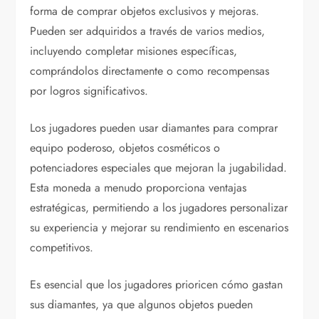
forma de comprar objetos exclusivos y mejoras.
Pueden ser adquiridos a través de varios medios,
incluyendo completar misiones específicas,
comprándolos directamente o como recompensas
por logros significativos.
Los jugadores pueden usar diamantes para comprar
equipo poderoso, objetos cosméticos o
potenciadores especiales que mejoran la jugabilidad.
Esta moneda a menudo proporciona ventajas
estratégicas, permitiendo a los jugadores personalizar
su experiencia y mejorar su rendimiento en escenarios
competitivos.
Es esencial que los jugadores prioricen cómo gastan
sus diamantes, ya que algunos objetos pueden