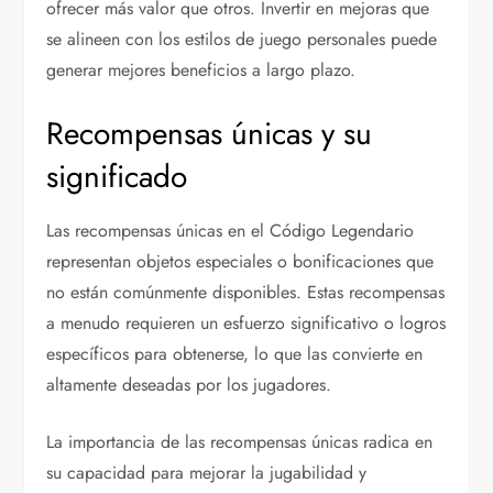
ofrecer más valor que otros. Invertir en mejoras que
se alineen con los estilos de juego personales puede
generar mejores beneficios a largo plazo.
Recompensas únicas y su
significado
Las recompensas únicas en el Código Legendario
representan objetos especiales o bonificaciones que
no están comúnmente disponibles. Estas recompensas
a menudo requieren un esfuerzo significativo o logros
específicos para obtenerse, lo que las convierte en
altamente deseadas por los jugadores.
La importancia de las recompensas únicas radica en
su capacidad para mejorar la jugabilidad y