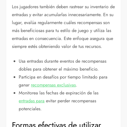
Los jugadores también deben rastrear su inventario de
entradas y evitar acumularlas innecesariamente. En su
lugar, evalúa regularmente cuáles recompensas son
más beneficiosas para tu estilo de juego y utiliza las
entradas en consecuencia. Este enfoque asegura que
siempre estés obteniendo valor de tus recursos.
Usa entradas durante eventos de recompensas
dobles para obtener el máximo beneficio.
Participa en desafíos por tiempo limitado para
ganar
recompensas exclusivas
.
Monitorea las fechas de expiración de las
entradas para
evitar perder recompensas
potenciales.
Formas efectivas de utilizar