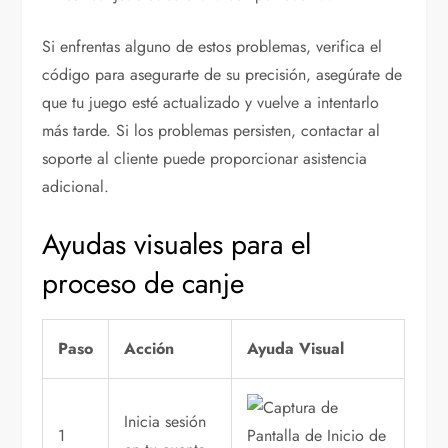
Si enfrentas alguno de estos problemas, verifica el
código para asegurarte de su precisión, asegúrate de
que tu juego esté actualizado y vuelve a intentarlo
más tarde. Si los problemas persisten, contactar al
soporte al cliente puede proporcionar asistencia
adicional.
Ayudas visuales para el
proceso de canje
Paso
Acción
Ayuda Visual
Inicia sesión
1