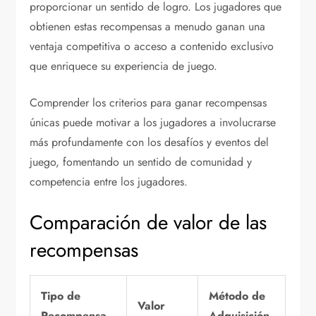
proporcionar un sentido de logro. Los jugadores que
obtienen estas recompensas a menudo ganan una
ventaja competitiva o acceso a contenido exclusivo
que enriquece su experiencia de juego.
Comprender los criterios para ganar recompensas
únicas puede motivar a los jugadores a involucrarse
más profundamente con los desafíos y eventos del
juego, fomentando un sentido de comunidad y
competencia entre los jugadores.
Comparación de valor de las
recompensas
Tipo de
Método de
Valor
Recompensa
Adquisición