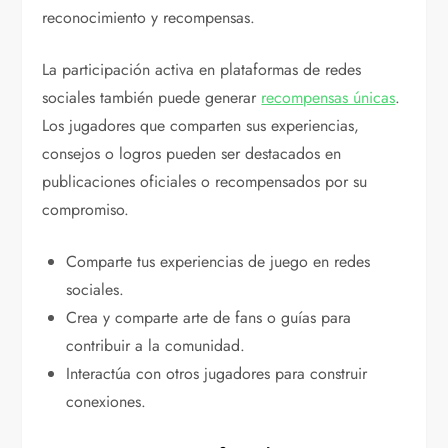
reconocimiento y recompensas.
La participación activa en plataformas de redes
sociales también puede generar
recompensas únicas
.
Los jugadores que comparten sus experiencias,
consejos o logros pueden ser destacados en
publicaciones oficiales o recompensados por su
compromiso.
Comparte tus experiencias de juego en redes
sociales.
Crea y comparte arte de fans o guías para
contribuir a la comunidad.
Interactúa con otros jugadores para construir
conexiones.