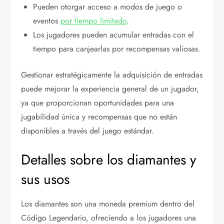
Pueden otorgar acceso a modos de juego o
eventos
por tiempo limitado
.
Los jugadores pueden acumular entradas con el
tiempo para canjearlas por recompensas valiosas.
Gestionar estratégicamente la adquisición de entradas
puede mejorar la experiencia general de un jugador,
ya que proporcionan oportunidades para una
jugabilidad única y recompensas que no están
disponibles a través del juego estándar.
Detalles sobre los diamantes y
sus usos
Los diamantes son una moneda premium dentro del
Código Legendario, ofreciendo a los jugadores una