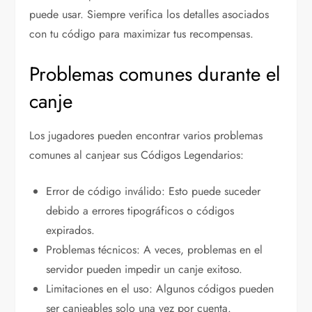
puede usar. Siempre verifica los detalles asociados
con tu código para maximizar tus recompensas.
Problemas comunes durante el
canje
Los jugadores pueden encontrar varios problemas
comunes al canjear sus Códigos Legendarios:
Error de código inválido: Esto puede suceder
debido a errores tipográficos o códigos
expirados.
Problemas técnicos: A veces, problemas en el
servidor pueden impedir un canje exitoso.
Limitaciones en el uso: Algunos códigos pueden
ser canjeables solo una vez por cuenta.