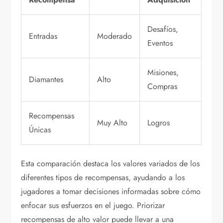
Desafíos,
Entradas
Moderado
Eventos
Misiones,
Diamantes
Alto
Compras
Recompensas
Muy Alto
Logros
Únicas
Esta comparación destaca los valores variados de los
diferentes tipos de recompensas, ayudando a los
jugadores a tomar decisiones informadas sobre cómo
enfocar sus esfuerzos en el juego. Priorizar
recompensas de alto valor puede llevar a una